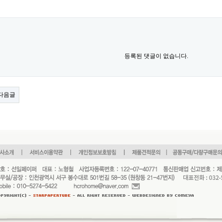
등록된 댓글이 없습니다.
다음글