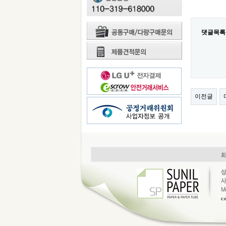
댓글목록
이전글