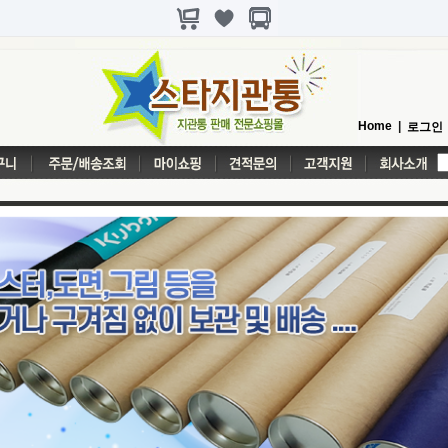
Home
|
로그인